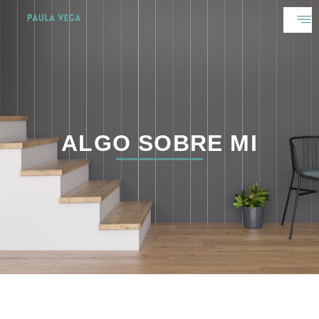
ALGO SOBRE MI