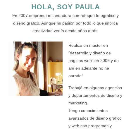
HOLA, SOY PAULA
En 2007 emprendí mi andadura con retoque fotográfico y
diseño gráfico. Aunque mi pasión por todo lo que implica
creatividad venía desde años atrás.
Realice un máster en
“desarrollo y diseño de
paginas web” en 2009 y de
ahí en adelante no he
parado!
Trabajé en algunas agencias
y departamentos de diseño y
marketing.
Tengo conocimientos
avanzados de diseño gráfico
y web con programas y