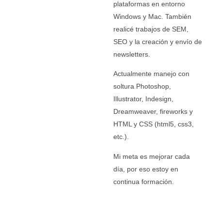
plataformas en entorno
Windows y Mac. También
realicé trabajos de SEM,
SEO y la creación y envío de
newsletters.
Actualmente manejo con
soltura Photoshop,
Illustrator, Indesign,
Dreamweaver, fireworks y
HTML y CSS (html5, css3,
etc.).
Mi meta es mejorar cada
día, por eso estoy en
continua formación.